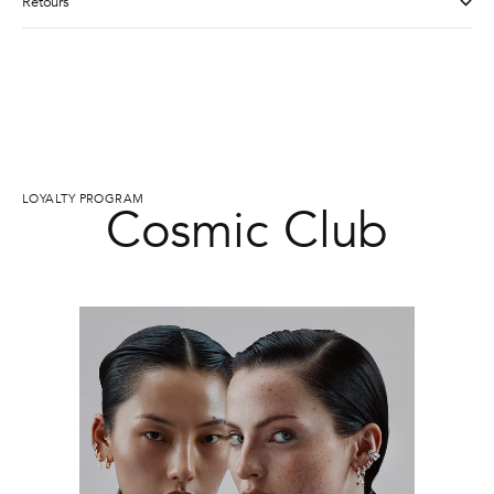
Retours
LOYALTY PROGRAM
Cosmic Club